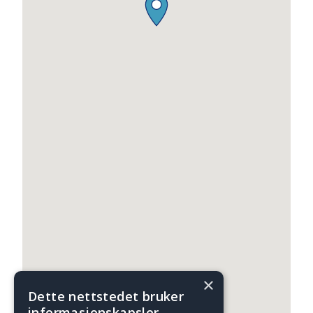
×
Dette nettstedet bruker
informasjonskapsler