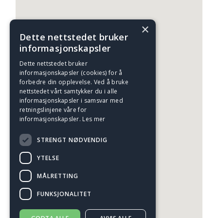
×
Dette nettstedet bruker
informasjonskapsler
Dette nettstedet bruker
informasjonskapsler (cookies) for å
forbedre din opplevelse. Ved å bruke
nettstedet vårt samtykker du i alle
informasjonskapsler i samsvar med
retningslinjene våre for
informasjonskapsler.
Les mer
STRENGT NØDVENDIG
YTELSE
MÅLRETTING
FUNKSJONALITET